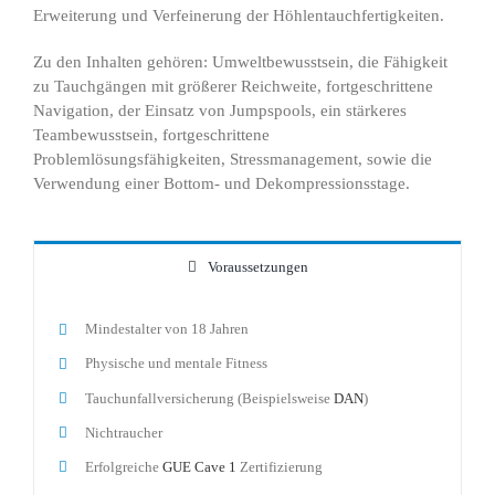
Erweiterung und Verfeinerung der Höhlentauchfertigkeiten.
Zu den Inhalten gehören: Umweltbewusstsein, die Fähigkeit
zu Tauchgängen mit größerer Reichweite, fortgeschrittene
Navigation, der Einsatz von Jumpspools, ein stärkeres
Teambewusstsein, fortgeschrittene
Problemlösungsfähigkeiten, Stressmanagement, sowie die
Verwendung einer Bottom- und Dekompressionsstage.
Voraussetzungen
Mindestalter von 18 Jahren
Physische und mentale Fitness
Tauchunfallversicherung (Beispielsweise
DAN
)
Nichtraucher
Erfolgreiche
GUE Cave 1
Zertifizierung