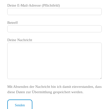
Deine E-Mail-Adresse (Pflichtfeld)
Betreff
Deine Nachricht
Mit Absenden der Nachricht bin ich damit einverstanden, dass
diese Daten zur Übermittlung gespeichert werden.