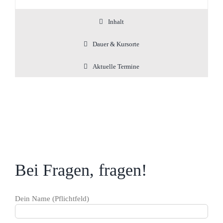
Inhalt
Dauer & Kursorte
Aktuelle Termine
Bei Fragen, fragen!
Dein Name (Pflichtfeld)