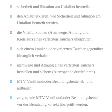
sicherheit und Situation am Unfallort beurteilen.
den Ablauf erklären, wie Sicherheit und Situation am
Unfallort beurteilt werden.
die Vitalfunktionen (Atemwege, Atmung und
Kreislauf) eines verletzten Tauchers überprüfen.
sich einem kranken oder verletzten Taucher gegenüber
fürsorglich verhalten.
atemwege und Atmung eines verletzten Tauchers
herstellen und sichern (Atemspende durchführen).
MTV Ventil und/oder Beatmungsbeutel ab- und
aufbauen.
zeigen, wie MTV Ventil und/oder Beatmungsbeutel
vor der Benutzung korrekt überprüft werden.