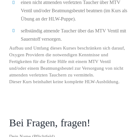
einen nicht atmenden verletzten Taucher über MTV
Ventil und/oder Beatmungsbeutel beatmen (im Kurs als
Übung an der HLW-Puppe).
selbständig atmende Taucher über das MTV Ventil mit
Sauerstoff versorgen.
Aufbau und Umfang dieses Kurses beschränken sich darauf,
Oxygen Providern die notwendigen Kenntnisse und
Fertigkeiten für die Erste Hilfe mit einem MTV Ventil
und/oder einem Beatmungsbeutel zur Versorgung von nicht
atmenden verletzten Tauchern zu vermitteln.
Dieser Kurs beinhaltet keine komplette HLW-Ausbildung.
Bei Fragen, fragen!
Dein Name (Pflichtfeld)