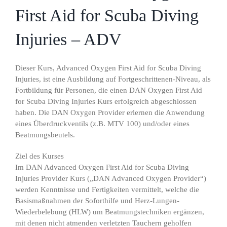
First Aid for Scuba Diving
Injuries – ADV
Dieser Kurs, Advanced Oxygen First Aid for Scuba Diving
Injuries, ist eine Ausbildung auf Fortgeschrittenen-Niveau, als
Fortbildung für Personen, die einen DAN Oxygen First Aid
for Scuba Diving Injuries Kurs erfolgreich abgeschlossen
haben. Die DAN Oxygen Provider erlernen die Anwendung
eines Überdruckventils (z.B. MTV 100) und/oder eines
Beatmungsbeutels.
Ziel des Kurses
Im DAN Advanced Oxygen First Aid for Scuba Diving
Injuries Provider Kurs („DAN Advanced Oxygen Provider“)
werden Kenntnisse und Fertigkeiten vermittelt, welche die
Basismaßnahmen der Soforthilfe und Herz-Lungen-
Wiederbelebung (HLW) um Beatmungstechniken ergänzen,
mit denen nicht atmenden verletzten Tauchern geholfen