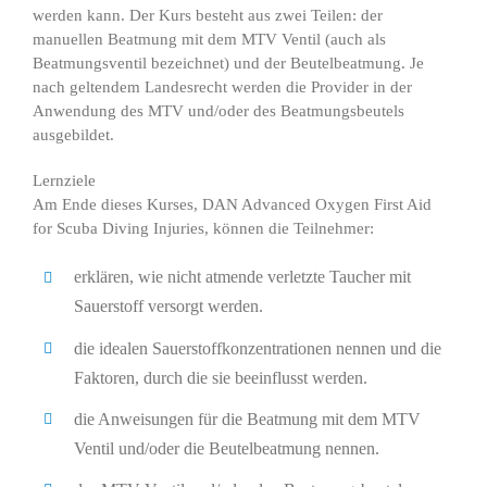
werden kann. Der Kurs besteht aus zwei Teilen: der
manuellen Beatmung mit dem MTV Ventil (auch als
Beatmungsventil bezeichnet) und der Beutelbeatmung. Je
nach geltendem Landesrecht werden die Provider in der
Anwendung des MTV und/oder des Beatmungsbeutels
ausgebildet.
Lernziele
Am Ende dieses Kurses, DAN Advanced Oxygen First Aid
for Scuba Diving Injuries, können die Teilnehmer:
erklären, wie nicht atmende verletzte Taucher mit
Sauerstoff versorgt werden.
die idealen Sauerstoffkonzentrationen nennen und die
Faktoren, durch die sie beeinflusst werden.
die Anweisungen für die Beatmung mit dem MTV
Ventil und/oder die Beutelbeatmung nennen.