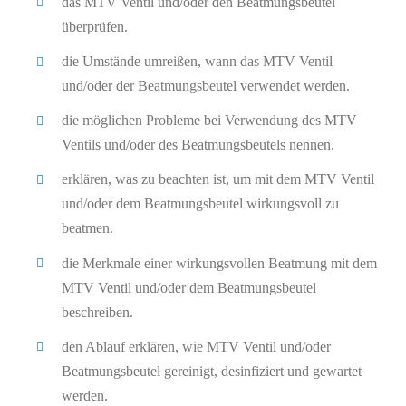
das MTV Ventil und/oder den Beatmungsbeutel
überprüfen.
die Umstände umreißen, wann das MTV Ventil
und/oder der Beatmungsbeutel verwendet werden.
die möglichen Probleme bei Verwendung des MTV
Ventils und/oder des Beatmungsbeutels nennen.
erklären, was zu beachten ist, um mit dem MTV Ventil
und/oder dem Beatmungsbeutel wirkungsvoll zu
beatmen.
die Merkmale einer wirkungsvollen Beatmung mit dem
MTV Ventil und/oder dem Beatmungsbeutel
beschreiben.
den Ablauf erklären, wie MTV Ventil und/oder
Beatmungsbeutel gereinigt, desinfiziert und gewartet
werden.