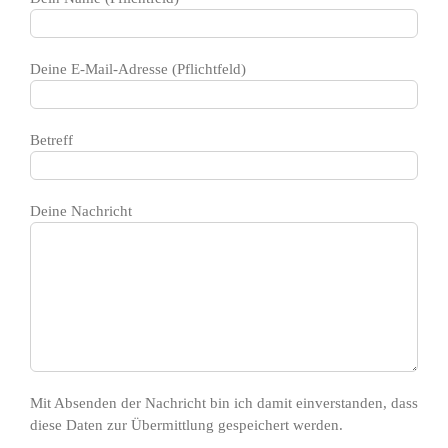
Deine E-Mail-Adresse (Pflichtfeld)
Betreff
Deine Nachricht
Mit Absenden der Nachricht bin ich damit einverstanden, dass
diese Daten zur Übermittlung gespeichert werden.