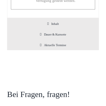
Verfügung gestellt werden.
Inhalt
Dauer & Kursorte
Aktuelle Termine
Bei Fragen, fragen!