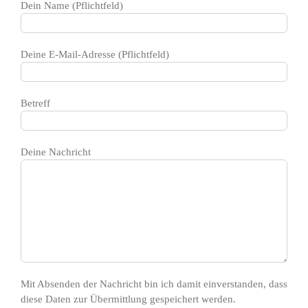
Dein Name (Pflichtfeld)
Deine E-Mail-Adresse (Pflichtfeld)
Betreff
Deine Nachricht
Mit Absenden der Nachricht bin ich damit einverstanden, dass
diese Daten zur Übermittlung gespeichert werden.