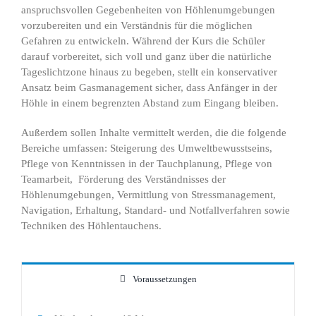
anspruchsvollen Gegebenheiten von Höhlenumgebungen
vorzubereiten und ein Verständnis für die möglichen
Gefahren zu entwickeln. Während der Kurs die Schüler
darauf vorbereitet, sich voll und ganz über die natürliche
Tageslichtzone hinaus zu begeben, stellt ein konservativer
Ansatz beim Gasmanagement sicher, dass Anfänger in der
Höhle in einem begrenzten Abstand zum Eingang bleiben.
Außerdem sollen Inhalte vermittelt werden, die die folgende
Bereiche umfassen: Steigerung des Umweltbewusstseins,
Pflege von Kenntnissen in der Tauchplanung, Pflege von
Teamarbeit, Förderung des Verständnisses der
Höhlenumgebungen, Vermittlung von Stressmanagement,
Navigation, Erhaltung, Standard- und Notfallverfahren sowie
Techniken des Höhlentauchens.
Voraussetzungen