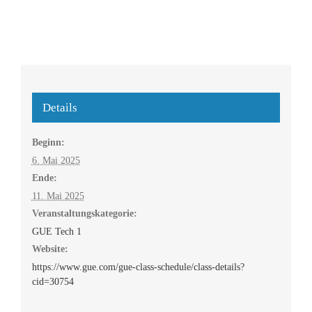
Details
Beginn:
6. Mai 2025
Ende:
11. Mai 2025
Veranstaltungskategorie:
GUE Tech 1
Website:
https://www.gue.com/gue-class-schedule/class-details?
cid=30754