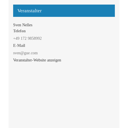
Veranstalter
Sven Nelles
Telefon
+49 172 9858992
E-Mail
sven@gue.com
Veranstalter-Website anzeigen