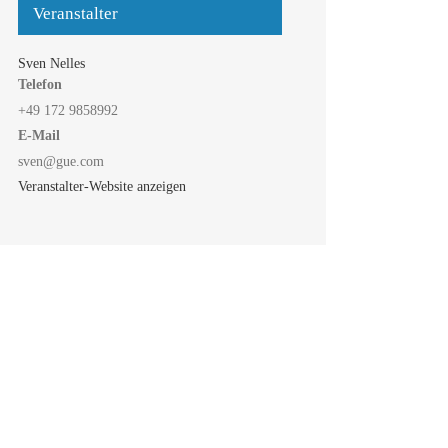
Veranstalter
Sven Nelles
Telefon
+49 172 9858992
E-Mail
sven@gue.com
Veranstalter-Website anzeigen