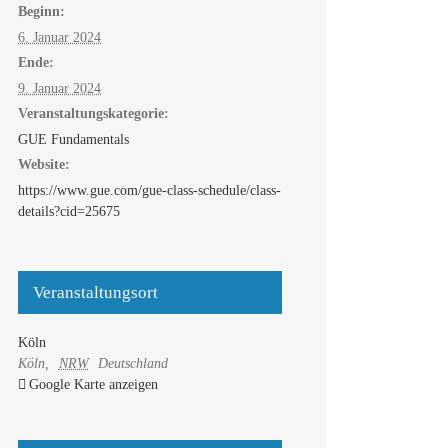
Beginn:
6. Januar 2024
Ende:
9. Januar 2024
Veranstaltungskategorie:
GUE Fundamentals
Website:
https://www.gue.com/gue-class-schedule/class-
details?cid=25675
Veranstaltungsort
Köln
Köln
,
NRW
Deutschland
Google Karte anzeigen