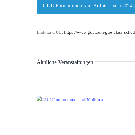
GUE Fundamentals in Köln
6. Januar 2024
Link zu GUE:
https://www.gue.com/gue-class-sched
Ähnliche Veranstaltungen