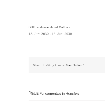
GUE Fundamentals auf Mallorca
13. Juni 2030
-
16. Juni 2030
Share This Story, Choose Your Platform!
GUE Fundamentals in Hunsfels