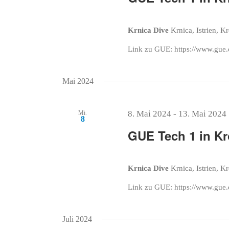
Krnica Dive
Krnica, Istrien, K
Link zu GUE: https://www.gue.
Mai 2024
8. Mai 2024
-
13. Mai 2024
Mi.
8
GUE Tech 1 in Kr
Krnica Dive
Krnica, Istrien, K
Link zu GUE: https://www.gue.
Juli 2024