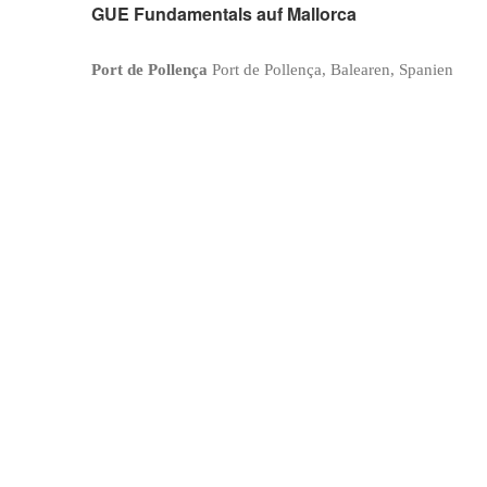
GUE Fundamentals auf Mallorca
Port de Pollença
Port de Pollença, Balearen, Spanien